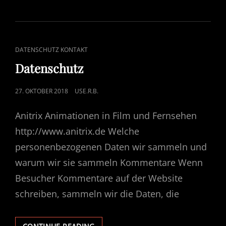
CAT
DATENSCHUTZ KONTAKT
LINKS
Datenschutz
POSTED
27. OKTOBER 2018
USE.R.B.
ON
Anitrix Animationen in Film und Fernsehen
http://www.anitrix.de Welche
personenbezogenen Daten wir sammeln und
warum wir sie sammeln Kommentare Wenn
Besucher Kommentare auf der Website
schreiben, sammeln wir die Daten, die
DATENSCHUTZ