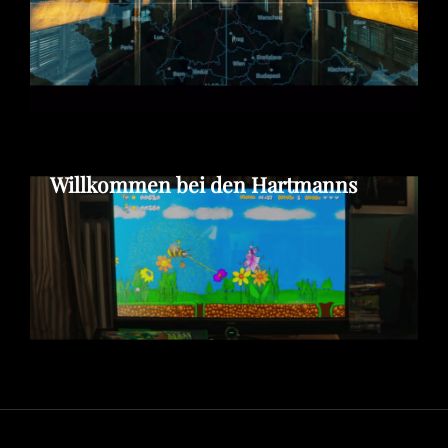
Willkommen bei den Hartmanns