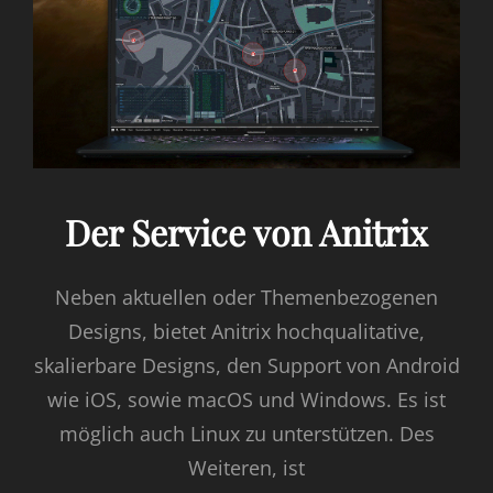
Der Service von Anitrix
Neben aktuellen oder Themenbezogenen
Designs, bietet Anitrix hochqualitative,
skalierbare Designs, den Support von Android
wie iOS, sowie macOS und Windows. Es ist
möglich auch Linux zu unterstützen. Des
Weiteren, ist